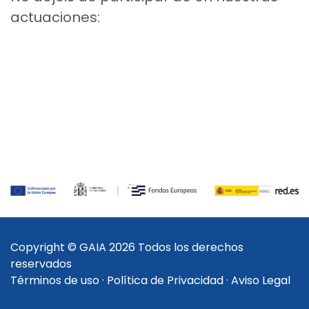
actuaciones:
Copyright © GAIA 2026 Todos los derechos
reservados
Términos de uso
·
Política de Privacidad
·
Aviso Legal