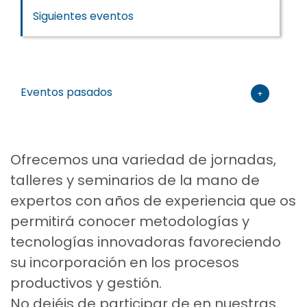
Siguientes eventos
Eventos pasados
+
Ofrecemos una variedad de jornadas,
talleres y seminarios de la mano de
expertos con años de experiencia que os
permitirá conocer metodologías y
tecnologías innovadoras favoreciendo
su incorporación en los procesos
productivos y gestión.
No dejéis de participar de en nuestras