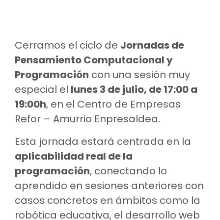
Cerramos el ciclo de
Jornadas de
Pensamiento Computacional y
Programación
con una sesión muy
especial el
lunes 3 de julio, de 17:00 a
19:00h
, en el Centro de Empresas
Refor – Amurrio Enpresaldea.
Esta jornada estará centrada en la
aplicabilidad real de la
programación
, conectando lo
aprendido en sesiones anteriores con
casos concretos en ámbitos como la
robótica educativa, el desarrollo web