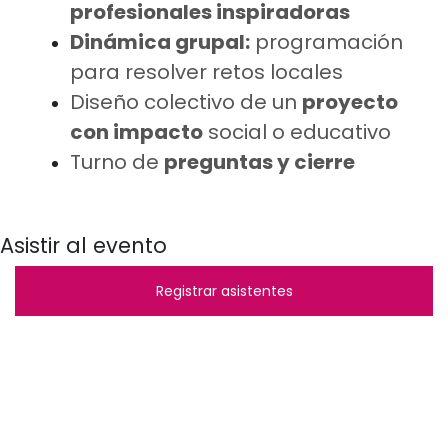
profesionales inspiradoras
Dinámica grupal:
programación
para resolver retos locales
Diseño colectivo de un
proyecto
con impacto
social o educativo
Turno de
preguntas y cierre
Asistir al evento