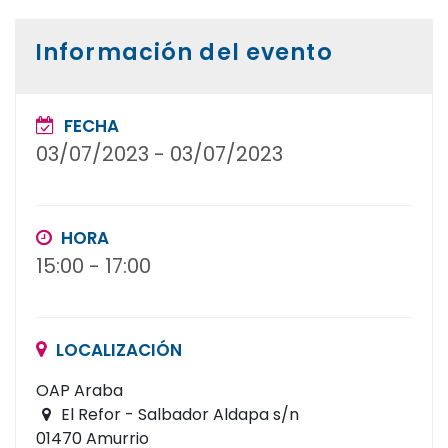
Información del evento
FECHA
03/07/2023
-
03/07/2023
HORA
15:00
-
17:00
LOCALIZACIÓN
OAP Araba
El Refor - Salbador Aldapa s/n
01470 Amurrio