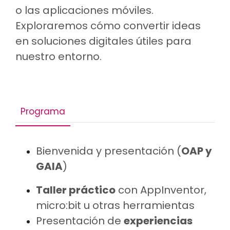
o las aplicaciones móviles.
Exploraremos cómo convertir ideas
en soluciones digitales útiles para
nuestro entorno.
Programa
Bienvenida y presentación (
OAP y
GAIA
)
Taller práctico
con AppInventor,
micro:bit u otras herramientas
Presentación de
experiencias