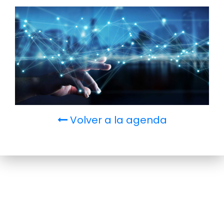
Volver a la agenda