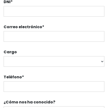
DNI
*
Correo electrónico
*
Cargo
Teléfono
*
¿Cómo nos ha conocido?