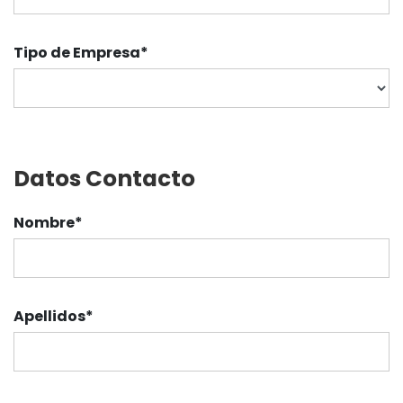
Tipo de Empresa
*
Datos Contacto
Nombre
*
Apellidos
*