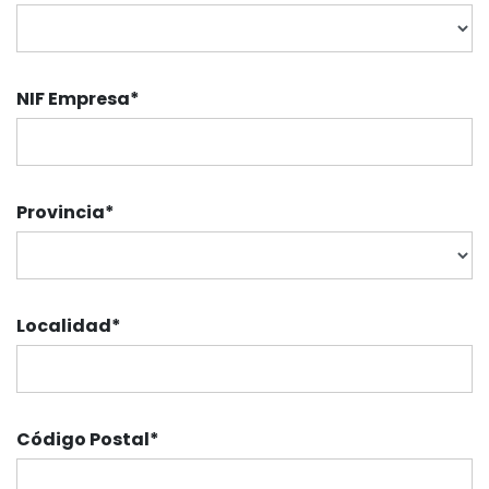
NIF Empresa
*
Provincia
*
Localidad
*
Código Postal
*