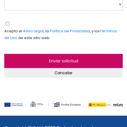
Acepto el
Aviso Legal
, la
Política de Privacidad
, y los
Términos
de Uso
de este sitio web.
Cancelar