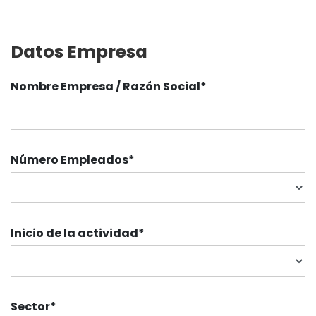
Datos Empresa
Nombre Empresa / Razón Social*
Número Empleados
*
Inicio de la actividad
*
Sector
*