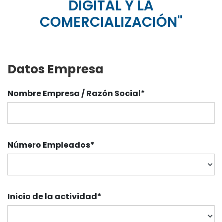
DIGITAL Y LA
COMERCIALIZACIÓN"
Datos Empresa
Nombre Empresa / Razón Social*
Número Empleados
*
Inicio de la actividad
*