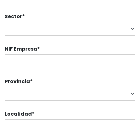
Sector
*
NIF Empresa
*
Provincia
*
Localidad
*