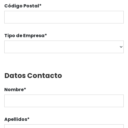
Código Postal
*
Tipo de Empresa
*
Datos Contacto
Nombre
*
Apellidos
*