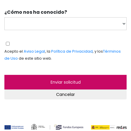
¿Cómo nos ha conocido?
Acepto el
Aviso Legal
, la
Política de Privacidad
, y los
Términos
de Uso
de este sitio web.
Cancelar