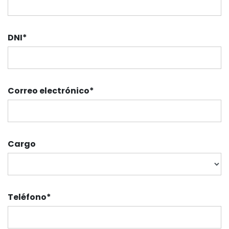
DNI
*
Correo electrónico
*
Cargo
Teléfono
*