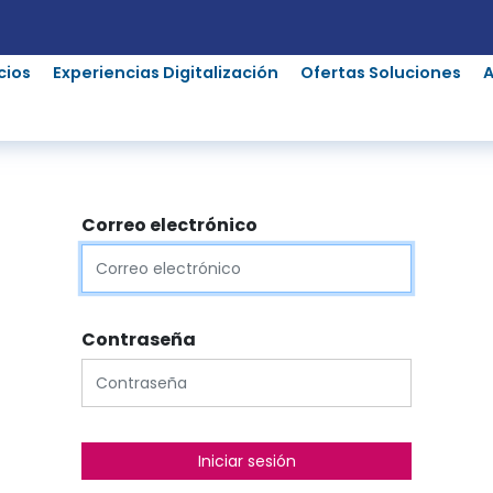
cios
Experiencias Digitalización
Ofertas Soluciones
Correo electrónico
Contraseña
Iniciar sesión