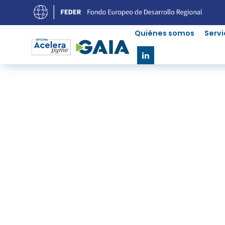
Quiénes somos
Servi