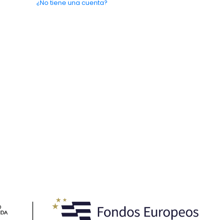
¿No tiene una cuenta?