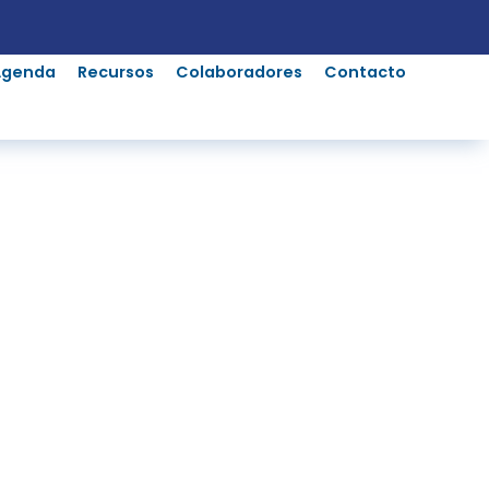
Agenda
Recursos
Colaboradores
Contacto