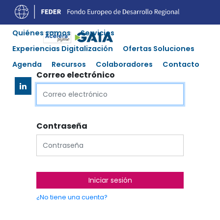
Quiénes somos
Servicios
Experiencias Digitalización
Ofertas Soluciones
Agenda
Recursos
Colaboradores
Contacto
Correo electrónico
Contraseña
Iniciar sesión
¿No tiene una cuenta?