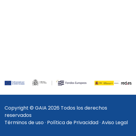
Copyright © GAIA 2026 Todos los derechos
reservados
Términos de uso
·
Política de Privacidad
·
Aviso Legal