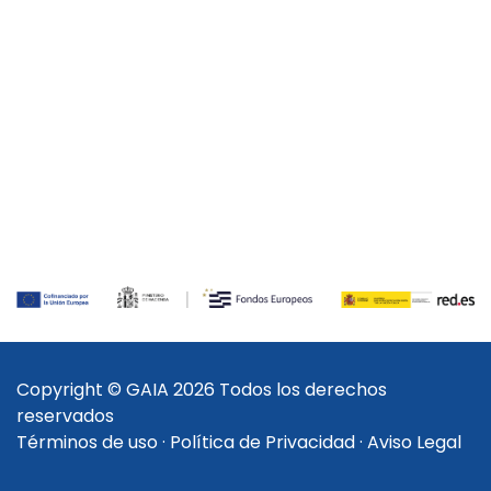
Copyright © GAIA 2026 Todos los derechos
reservados
Términos de uso
·
Política de Privacidad
·
Aviso Legal