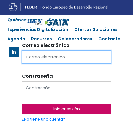
Quiénes somos
Servicios
Experiencias Digitalización
Ofertas Soluciones
Agenda
Recursos
Colaboradores
Contacto
Correo electrónico
Contraseña
Iniciar sesión
¿No tiene una cuenta?