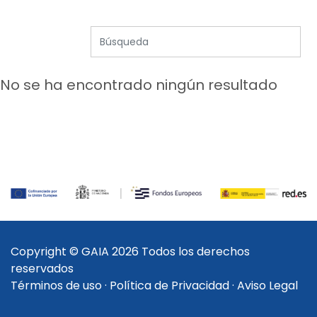
No se ha encontrado ningún resultado
Copyright © GAIA 2026 Todos los derechos
reservados
Términos de uso
·
Política de Privacidad
·
Aviso Legal