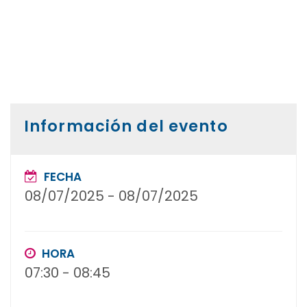
Información del evento
FECHA
08/07/2025
-
08/07/2025
HORA
07:30
-
08:45