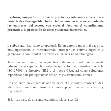
Explorar, compartir y promover prácticas y soluciones concretas en
materia de ciberseguridad industrial, orientadas a las necesidades de
las empresas del sector, con especial foco en el cumplimiento
normativo, la protección de datos y sistemas industriales.
La ciberseguridad ya no es opcional. En un entorno industrial cada vez
más digitalizado e interconectado, proteger los activos digitales y
garantizar la continuidad operativa es una necesidad estratégica.
Te invitamos a una jornada práctica y dinámica donde conocerás de
primera mano experiencias reales de aplicación de normativas como la
ISO 27001, la directiva NIS2 o el nuevo CRA, así como soluciones
específicas para proteger datos sensibles y sistemas industriales.
Un encuentro breve, pero de alto valor, en el que podrás resolver dudas,
identificar próximos pasos y conocer posibilidades de apoyo y
financiación.
Si formas parte de una empresa industrial, esta sesión