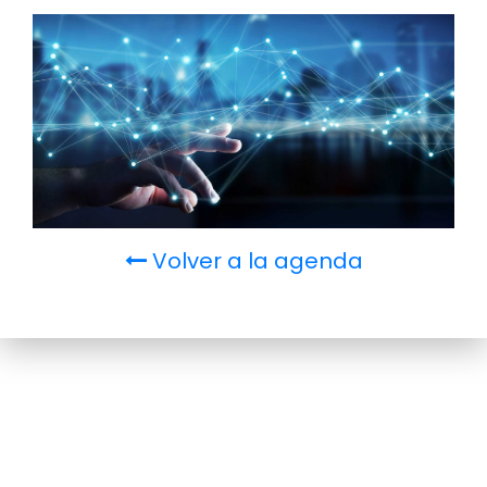
Volver a la agenda