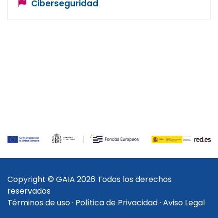
Ciberseguridad
Copyright © GAIA 2026 Todos los derechos
reservados
Términos de uso
·
Política de Privacidad
·
Aviso Legal