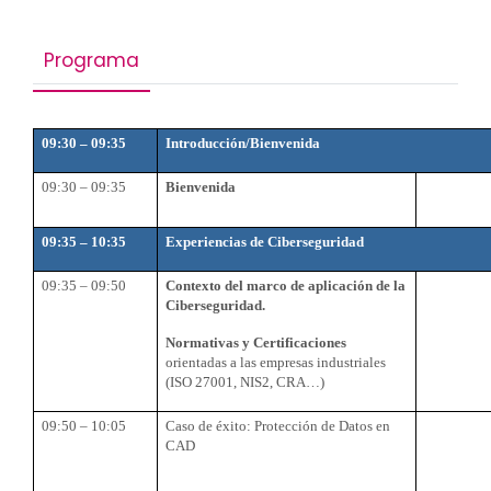
Programa
09:30 – 09:35
Introducción/Bienvenida
09:30 – 09:35
Bienvenida
09:35 – 10:35
Experiencias de Ciberseguridad
09:35 – 09:50
Contexto del marco de aplicación de la
Ciberseguridad.
Normativas y Certificaciones
orientadas a las empresas industriales
(ISO 27001, NIS2, CRA…)
09:50 – 10:05
Caso de éxito: Protección de Datos en
CAD