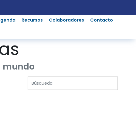
Agenda
Recursos
Colaboradores
Contacto
ias
el mundo