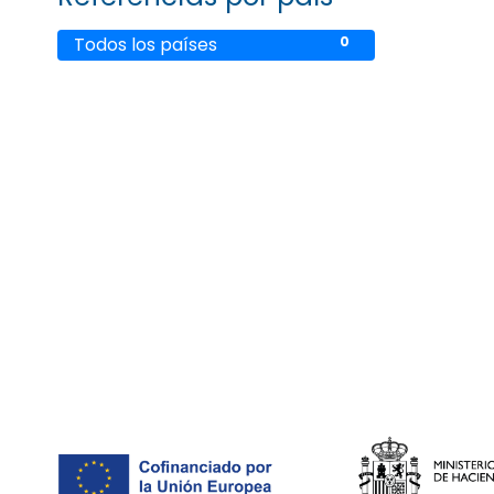
Todos los países
0