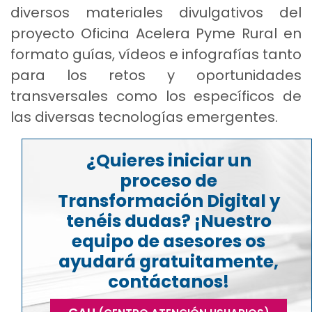
diversos materiales divulgativos del
proyecto Oficina Acelera Pyme Rural en
formato guías, vídeos e infografías tanto
para los retos y oportunidades
transversales como los específicos de
las diversas tecnologías emergentes.
¿Quieres iniciar un
proceso de
Transformación Digital y
tenéis dudas? ¡Nuestro
equipo de asesores os
ayudará gratuitamente,
contáctanos!