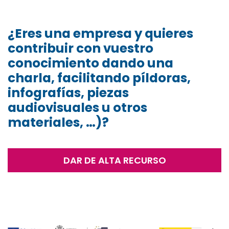
¿Eres una empresa y quieres
contribuir con vuestro
conocimiento dando una
charla, facilitando píldoras,
infografías, piezas
audiovisuales u otros
materiales, …)?
DAR DE ALTA RECURSO