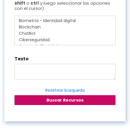
shift
o
ctrl
y luego seleccionar las opciones
con el cursor).
Texto
Resetear búsqueda
Buscar Recursos