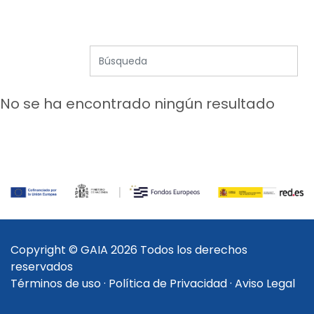
No se ha encontrado ningún resultado
Copyright © GAIA 2026 Todos los derechos
reservados
Términos de uso
·
Política de Privacidad
·
Aviso Legal