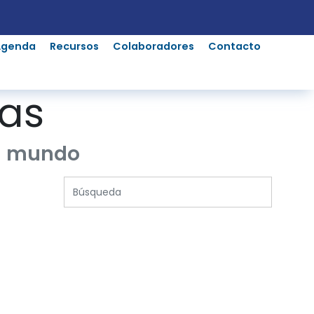
Agenda
Recursos
Colaboradores
Contacto
ias
el mundo