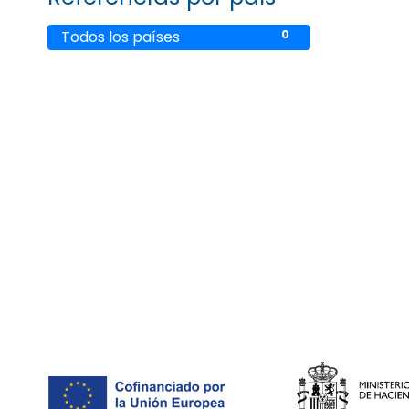
Todos los países
0