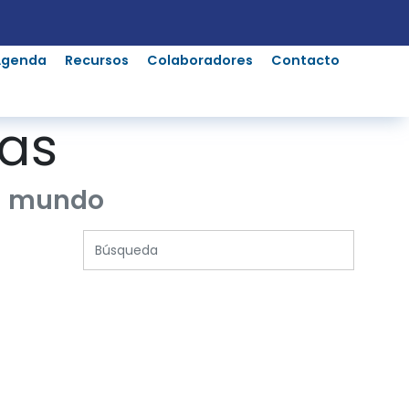
Agenda
Recursos
Colaboradores
Contacto
ias
el mundo