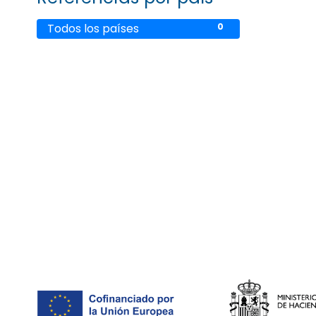
Todos los países
0