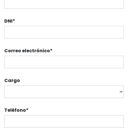
DNI
*
Correo electrónico
*
Cargo
Teléfono
*