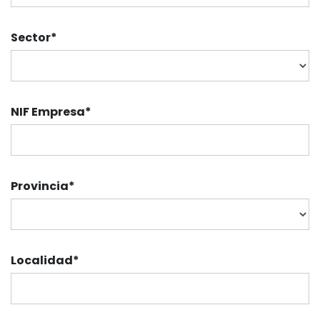
Sector
*
NIF Empresa
*
Provincia
*
Localidad
*