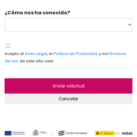
¿Cómo nos ha conocido?
Acepto el
Aviso Legal
, la
Política de Privacidad
, y los
Términos
de Uso
de este sitio web.
Cancelar