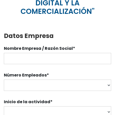
DIGITAL Y LA
COMERCIALIZACIÓN"
Datos Empresa
Nombre Empresa / Razón Social*
Número Empleados
*
Inicio de la actividad
*