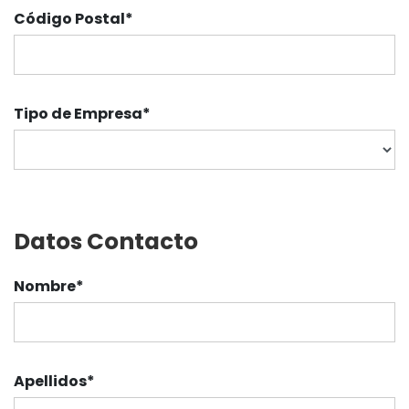
Código Postal
*
Tipo de Empresa
*
Datos Contacto
Nombre
*
Apellidos
*