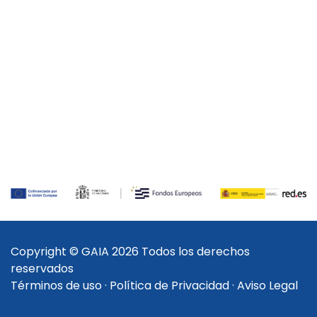
Copyright © GAIA 2026 Todos los derechos
reservados
Términos de uso
·
Política de Privacidad
·
Aviso Legal