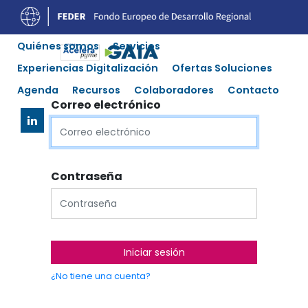
Quiénes somos
Servicios
Experiencias Digitalización
Ofertas Soluciones
Agenda
Recursos
Colaboradores
Contacto
Correo electrónico
Contraseña
Iniciar sesión
¿No tiene una cuenta?