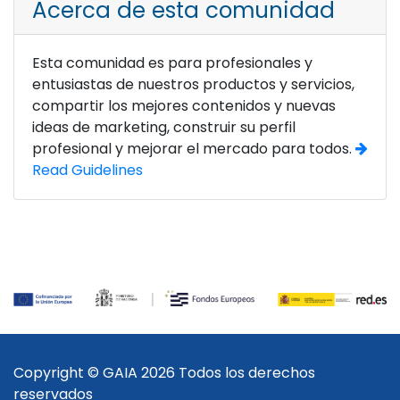
Acerca de esta comunidad
Esta comunidad es para profesionales y
entusiastas de nuestros productos y servicios,
compartir los mejores contenidos y nuevas
ideas de marketing, construir su perfil
profesional y mejorar el mercado para todos.
Read Guidelines
Copyright © GAIA 2026 Todos los derechos
reservados